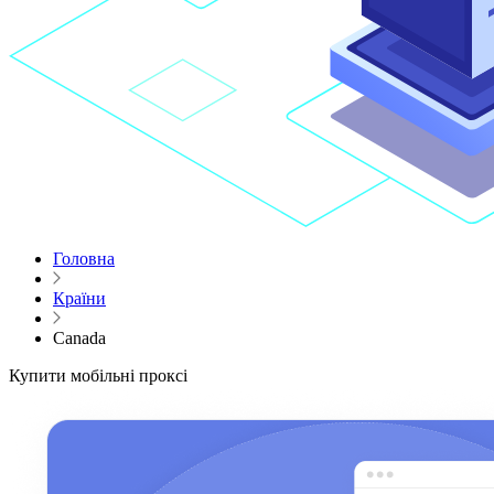
Головна
Країни
Canada
Купити мобільні проксі