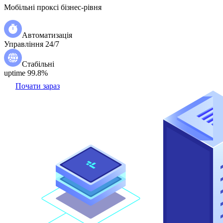
Мобільні проксі бізнес-рівня
Автоматизація
Управління 24/7
Стабільні
uptime 99.8%
Почати зараз