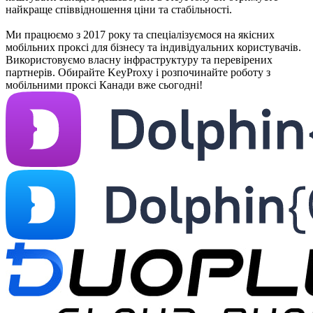
найкраще співвідношення ціни та стабільності.
Ми працюємо з 2017 року та спеціалізуємося на якісних
мобільних проксі для бізнесу та індивідуальних користувачів.
Використовуємо власну інфраструктуру та перевірених
партнерів. Обирайте KeyProxy і розпочинайте роботу з
мобільними проксі Канади вже сьогодні!