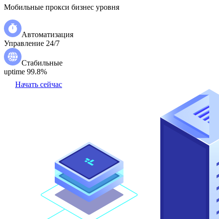
Мобильные прокси бизнес уровня
Автоматизация
Управление 24/7
Стабильные
uptime 99.8%
Начать сейчас