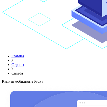
Главная
Страны
Canada
Купить мобильные Proxy