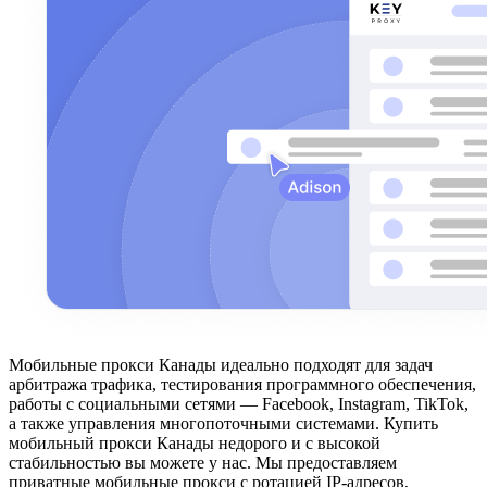
Мобильные прокси Канады идеально подходят для задач
арбитража трафика, тестирования программного обеспечения,
работы с социальными сетями — Facebook, Instagram, TikTok,
а также управления многопоточными системами. Купить
мобильный прокси Канады недорого и с высокой
стабильностью вы можете у нас. Мы предоставляем
приватные мобильные прокси с ротацией IP-адресов,