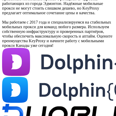
работающих из города Эдмонтон. Надёжные мобильные
прокси не могут стоить слишком дешево, но KeyProxy
предлагает оптимальное сочетание цены и качества.
Мы работаем с 2017 года и специализируемся на стабильных
мобильных прокси для команд любого размера. Используем
собственную инфраструктуру и проверенных партнёров,
чтобы обеспечить максимальную скорость и аптайм. Оцените
преимущества KeyProxy и начните работу с мобильными
прокси Канады уже сегодня!