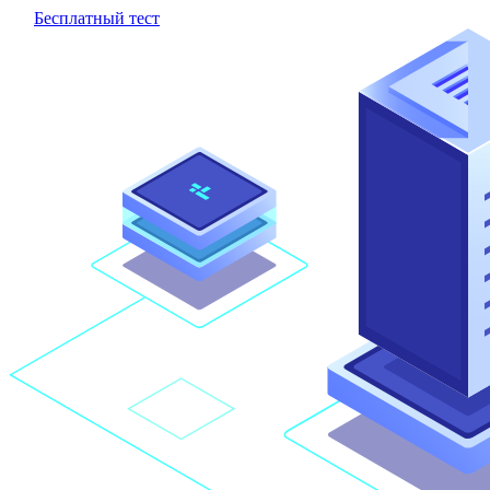
Бесплатный тест