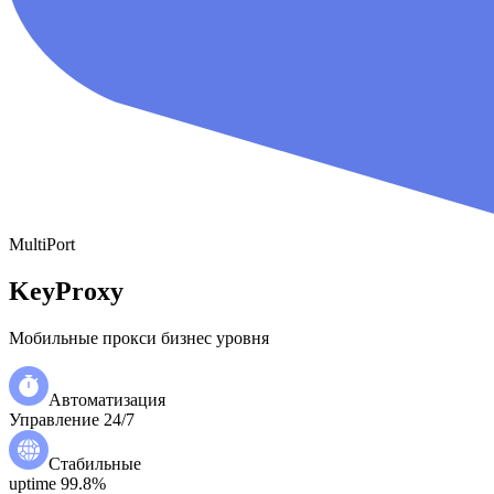
MultiPort
KeyProxy
Мобильные прокси бизнес уровня
Автоматизация
Управление 24/7
Стабильные
uptime 99.8%