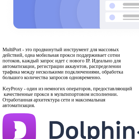
MultiPort - это продвинутый инструмент для массовых
действий, одна мобильная прокси поддерживает сотни
потоков, каждый запрос идет с нового IP. Идеально для
автоматизации, регистрации аккаунтов, распределении
трафика между несколькими подключениями, обработка
большого количества запросов одновременно.
KeyProxy - один из немногих операторов, предоставляющий
качественные прокси в мультипортовом исполнении.
Отработанная архитектура сети и максимальная
автоматизация.