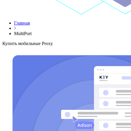
Главная
MultiPort
Купить мобильные Proxy