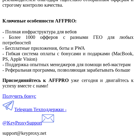
строгому контролю качества.
Ключевые особенности AFFPRO:
- Полная инфраструктура для вебов
- Более 1000 офферов с разными ГЕО для любых
потребностей
- Бесплатные приложения, боты и PWA
- Гибкая система оплаты с бонусами и подарками (MacBook,
PS, Apple Vision)
- Поддержка опытных менеджеров для помощи веб-мастерам
- Реферальная программа, позволяющая зарабатывать больше
Присоединяйтесь к AFFPRO
уже сегодня и двигайтесь к
успеху вместе с нами!
Получить бонус
Telegram Техподдержки -
@KeyProxySupport
support@keyproxy.net