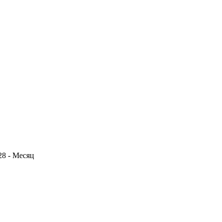
28 - Месяц