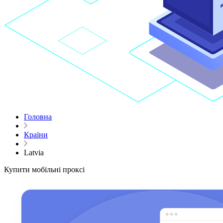
Головна
Країни
Latvia
Купити мобільні проксі