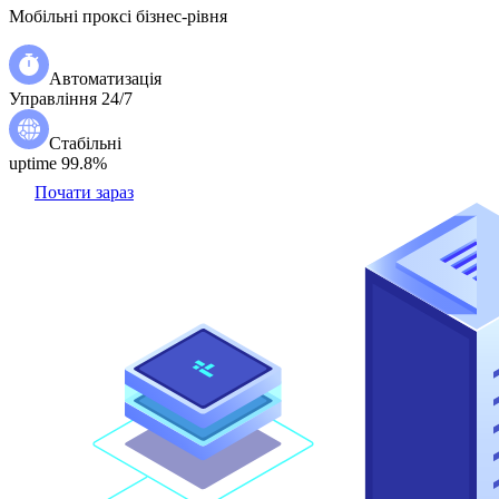
Мобільні проксі бізнес-рівня
Автоматизація
Управління 24/7
Стабільні
uptime 99.8%
Почати зараз