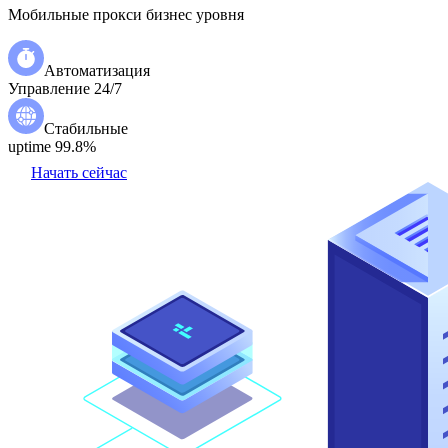
Мобильные прокси бизнес уровня
Автоматизация
Управление 24/7
Стабильные
uptime 99.8%
Начать сейчас