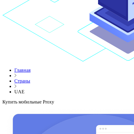
Главная
Страны
UAE
Купить мобильные Proxy