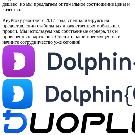
дешево, но мы предлагаем оптимальное соотношение цены и
качества.
KeyProxy работает с 2017 года, специализируясь на
предоставлении стабильных и качественных мобильных
прокси. Мы используем как собственные сервера, так и
проверенных партнеров. Оцените наши преимущества и
начните сотрудничество уже сегодня!