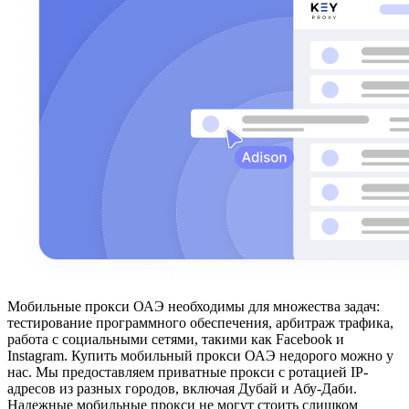
Мобильные прокси ОАЭ необходимы для множества задач:
тестирование программного обеспечения, арбитраж трафика,
работа с социальными сетями, такими как Facebook и
Instagram. Купить мобильный прокси ОАЭ недорого можно у
нас. Мы предоставляем приватные прокси с ротацией IP-
адресов из разных городов, включая Дубай и Абу-Даби.
Надежные мобильные прокси не могут стоить слишком