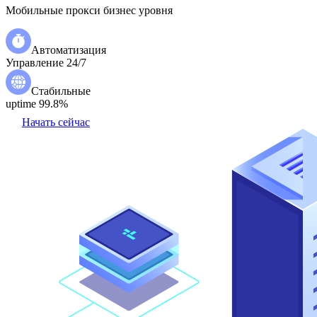
Мобильные прокси бизнес уровня
Автоматизация
Управление 24/7
Стабильные
uptime 99.8%
Начать сейчас