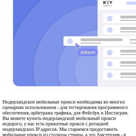
Нидерландские мобильные прокси необходимы во многих
сценариях использования - для тестирования программного
обеспечения, арбитража трафика, для Фейсбук и Инстаграм.
Вы можете купить нидерландский мобильный прокси
недорого, у нас есть приватные прокси с ротацией
нидерландских IP адресов. Мы стараемся предоставить
мобильные прокси из столицы страны, а это Амстердам - в