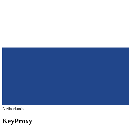
Netherlands
KeyProxy