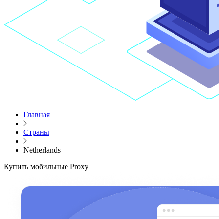
Главная
Страны
Netherlands
Купить мобильные Proxy