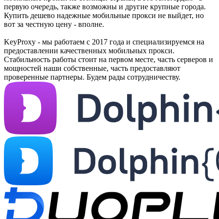
первую очередь, также возможны и другие крупные города.
Купить дешево надежные мобильные прокси не выйдет, но
вот за честную цену - вполне.
KeyProxy - мы работаем с 2017 года и специализируемся на
предоставлении качественных мобильных прокси.
Стабильность работы стоит на первом месте, часть серверов и
мощностей наши собственные, часть предоставляют
проверенные партнеры. Будем рады сотрудничеству.