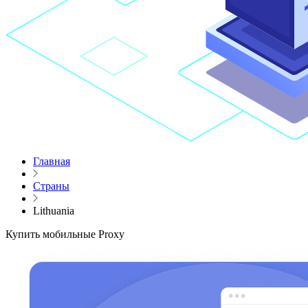
Главная
Страны
Lithuania
Купить мобильные Proxy