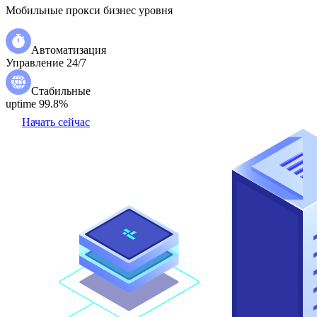
Мобильные прокси бизнес уровня
Автоматизация
Управление 24/7
Стабильные
uptime 99.8%
Начать сейчас