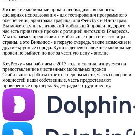
Литовские мобильные прокси необходимы во многих
сценариях использования - для тестирования программного
обеспечения, арбитража трафика, для Фейсбук и Инстаграм.
Вы можете купить литовский мобильный прокси недорого, у
нас есть приватные прокси с ротацией литовских IP адресов.
Мы стараемся предоставить мобильные прокси из столицы
страны, а это Вильнюс - в первую очередь, также возможны и
другие крупные города. Купить дешево надежные мобильные
прокси не выйдет, но вот за честную цену - вполне.
KeyProxy - мы работаем с 2017 года и специализируемся на
предоставлении качественных мобильных прокси.
Стабильность работы стоит на первом месте, часть серверов и
мощностей наши собственные, часть предоставляют
проверенные партнеры. Будем рады сотрудничеству.