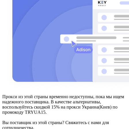
Прокси из этой страны временно недоступны, пока мы ищем
надежного поставщика. В качестве альтернативы,
воспользуйтесь скидкой 15% на прокси Украина(Киев) по
промокоду TRYUA15.
Вы поставщик из этой страны? Свяжитесь с нами для
сотрудничества.