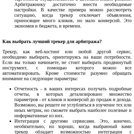
Арбитражнику достаточно внести необходимые
настройки. В качестве примера можно рассмотреть
ситуацию, когда трекер отключает объявления,
приносящие много кликов, но мало конверсий. Это
экономия и бюджета, и времени.
Как выбрать лучший трекер для арбитража?
Трекер, как веб-хостинг или любой другой сервис,
необходимо выбирать, ориентируясь на ваши потребности.
Если вы только начинаете, не стоит выбирать продвинутый
инструмент, с помощью которого можно все
автоматизировать. Кроме стоимости разумно обращать
внимание на следующие параметры:
Отчетность - в ваших интересах получать подробные
отчеты, в которых детализировано множество
параметров - от кликов и конверсий до продаж и дохода.
Возможно, вы решите не углубляться в изучение тех или
иных метрик, но сможете выбрать наиболее полезные и
информативные из них.
Интеграция с другими сервисами. Это, конечно,
необязательно, но хорошо, когда выбранный вами
трекер обладает возможностью интеграции с