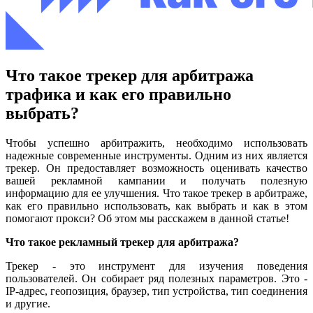
Что такое трекер для арбитража
трафика и как его правильно
выбрать?
Чтобы успешно арбитражить, необходимо использовать
надежные современные инструменты. Одним из них является
трекер. Он предоставляет возможность оценивать качество
вашей рекламной кампании и получать полезную
информацию для ее улучшения. Что такое трекер в арбитраже,
как его правильно использовать, как выбрать и как в этом
помогают прокси? Об этом мы расскажем в данной статье!
Что такое рекламный трекер для арбитража?
Трекер - это инструмент для изучения поведения
пользователей. Он собирает ряд полезных параметров. Это -
IP-адрес, геопозиция, браузер, тип устройства, тип соединения
и другие.