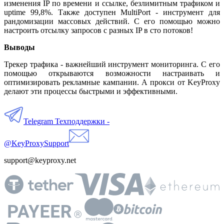
изменения IP по времени и ссылке, безлимитным трафиком и
uptime 99,8%. Также доступен MultiPort - инструмент для
рандомизации массовых действий. С его помощью можно
настроить отсылку запросов с разных IP в сто потоков!
Выводы
Трекер трафика - важнейший инструмент мониторинга. С его
помощью открываются возможности настраивать и
оптимизировать рекламные кампании. А прокси от KeyProxy
делают эти процессы быстрыми и эффективными.
Telegram Техподдержки -
@KeyProxySupport
support@keyproxy.net