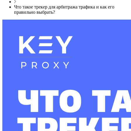
Что такое трекер для арбитража трафика и как его
правильно выбрать?