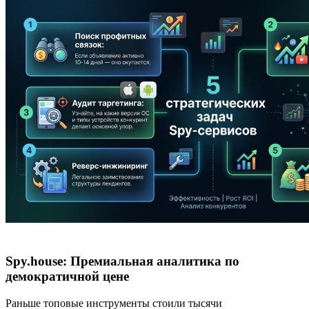
Spy.house: Премиальная аналитика по
демократичной цене
Раньше топовые инструменты стоили тысячи