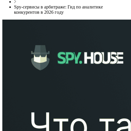
Spy-сервисы в арбитраже: Гид по аналитике
конкурентов в 2026 году