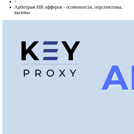
Арбитраж HR офферов - особенности, перспективы,
вызовы