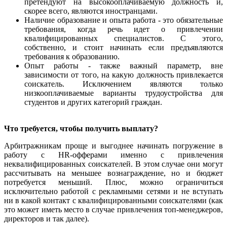
претендуют на высокооплачиваемую должность и,
скорее всего, являются иностранцами.
Наличие образование и опыта работа - это обязательные
требования, когда речь идет о привлечении
квалифицированных специалистов. С этого,
собственно, и стоит начинать если предъявляются
требования к образованию.
Опыт работы - также важный параметр, вне
зависимости от того, на какую должность привлекается
соискатель. Исключением являются только
низкооплачиваемые варианты трудоустройства для
студентов и других категорий граждан.
Что требуется, чтобы получить выплату?
Арбитражникам проще и выгоднее начинать погружение в
работу с HR-офферами именно с привлечения
неквалифицированных соискателей. В этом случае они могут
рассчитывать на меньшее вознаграждение, но и бюджет
потребуется меньший. Плюс, можно ограничиться
исключительно работой с рекламными сетями и не вступать
ни в какой контакт с квалифицированными соискателями (как
это может иметь место в случае привлечения топ-менеджеров,
директоров и так далее).