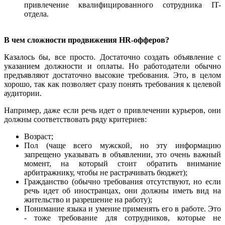
привлечение квалифицированного сотрудника IT-
отдела.
В чем сложности продвижения HR-офферов?
Казалось бы, все просто. Достаточно создать объявление с
указанием должности и оплаты. Но работодатели обычно
предъявляют достаточно высокие требования. Это, в целом
хорошо, так как позволяет сразу понять требования к целевой
аудитории.
Например, даже если речь идет о привлечении курьеров, они
должны соответствовать ряду критериев:
Возраст;
Пол (чаще всего мужской, но эту информацию
запрещено указывать в объявлении, это очень важный
момент, на который стоит обратить внимание
арбитражнику, чтобы не растрачивать бюджет);
Гражданство (обычно требования отсутствуют, но если
речь идет об иностранцах, они должны иметь вид на
жительство и разрешение на работу);
Понимание языка и умение применять его в работе. Это
- тоже требование для сотрудников, которые не