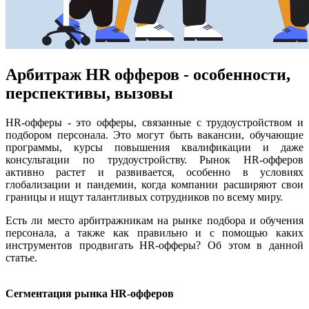
Арбитраж HR офферов - особенности,
перспективы, вызовы
HR-офферы - это офферы, связанные с трудоустройством и
подбором персонала. Это могут быть вакансии, обучающие
программы, курсы повышения квалификации и даже
консультации по трудоустройству. Рынок HR-офферов
активно растет и развивается, особенно в условиях
глобализации и пандемии, когда компании расширяют свои
границы и ищут талантливых сотрудников по всему миру.
Есть ли место арбитражникам на рынке подбора и обучения
персонала, а также как правильно и с помощью каких
инструментов продвигать HR-офферы? Об этом в данной
статье.
Сегментация рынка HR-офферов