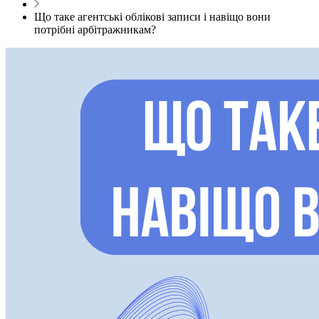
Що таке агентські облікові записи і навіщо вони
потрібні арбітражникам?