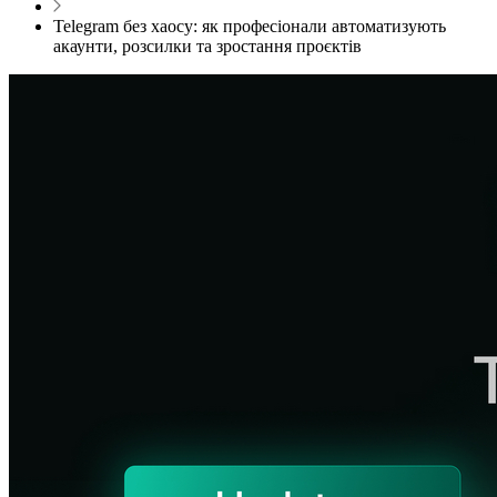
Telegram без хаосу: як професіонали автоматизують
акаунти, розсилки та зростання проєктів