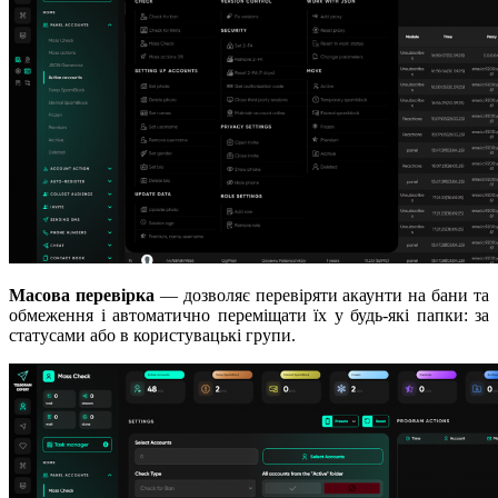
Масова перевірка
— дозволяє перевіряти акаунти на бани та
обмеження і автоматично переміщати їх у будь-які папки: за
статусами або в користувацькі групи.