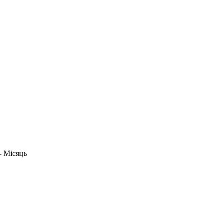
- Місяць