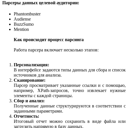
Парсеры данных целевой аудитории:
Phantombuster
Audiense
BuzzSumo
Mention
Как происходит процесс парсинга
Работа парсера включает несколько этапов:
Персонализация:
В интерфейсе задаются типы данных для сбора и список
источников для анализа.
Сканирование:
Парсер просматривает указанные ссылки и с помощью,
например, XPath-запросов, точно извлекает нужные
элементы с каждой страницы.
Сбор и анализ:
Полученные данные структурируются в соответствии с
заданными параметрами.
Отчетность:
Итоговый отчет можно сохранить в виде файла или
загрузить напрямую в базу данных.