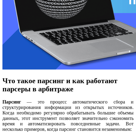
Что такое парсинг и как работают
парсеры в арбитраже
Парсинг
— это процесс автоматического сбора и
структурирования информации из открытых источников.
Когда необходимо регулярно обрабатывать большие объемы
данных, этот инструмент позволяет значительно сэкономить
время и автоматизировать повседневные задачи. Вот
несколько примеров, когда парсинг становится незаменимым: