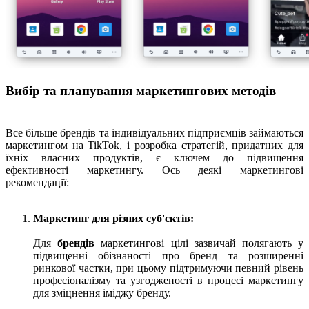
Вибір та планування маркетингових методів
Все більше брендів та індивідуальних підприємців займаються
маркетингом на TikTok, і розробка стратегій, придатних для
їхніх власних продуктів, є ключем до підвищення
ефективності маркетингу. Ось деякі маркетингові
рекомендації:
Маркетинг для різних суб'єктів:
Для
брендів
маркетингові цілі зазвичай полягають у
підвищенні обізнаності про бренд та розширенні
ринкової частки, при цьому підтримуючи певний рівень
професіоналізму та узгодженості в процесі маркетингу
для зміцнення іміджу бренду.