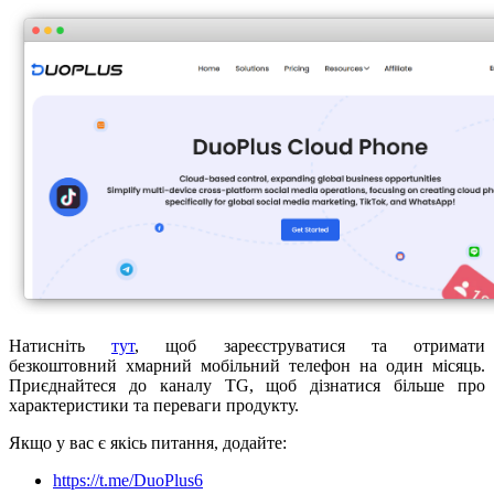
Натисніть
тут
, щоб зареєструватися та отримати
безкоштовний хмарний мобільний телефон на один місяць.
Приєднайтеся до каналу TG, щоб дізнатися більше про
характеристики та переваги продукту.
Якщо у вас є якісь питання, додайте:
https://t.me/DuoPlus6