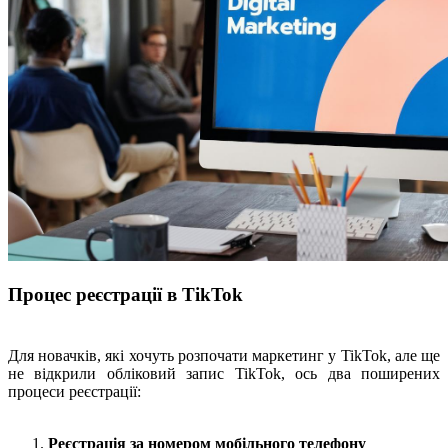
Процес реєстрації в TikTok
Для новачків, які хочуть розпочати маркетинг у TikTok, але ще
не відкрили обліковий запис TikTok, ось два поширених
процеси реєстрації:
Реєстрація за номером мобільного телефону